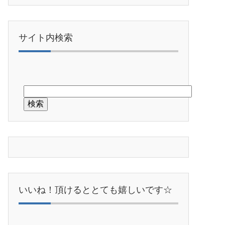
サイト内検索
いいね！頂けるととても嬉しいです☆