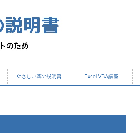
やさしい薬の説明書
Excel VBA講座
覧