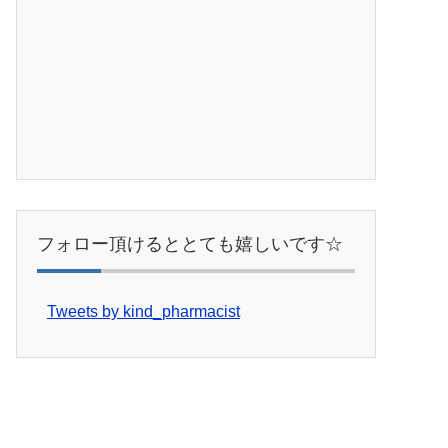
フォロー頂けるととても嬉しいです☆
Tweets by kind_pharmacist