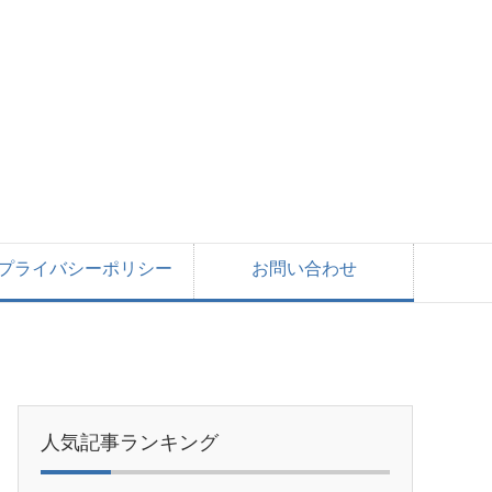
プライバシーポリシー
お問い合わせ
人気記事ランキング