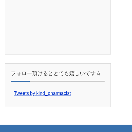
フォロー頂けるととても嬉しいです☆
Tweets by kind_pharmacist