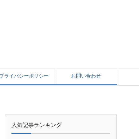
プライバシーポリシー
お問い合わせ
人気記事ランキング