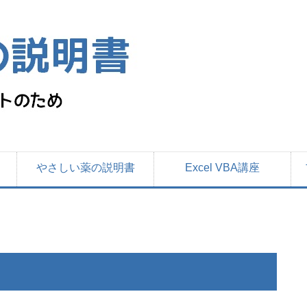
やさしい薬の説明書
Excel VBA講座