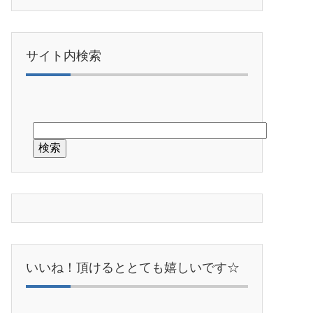
サイト内検索
いいね！頂けるととても嬉しいです☆