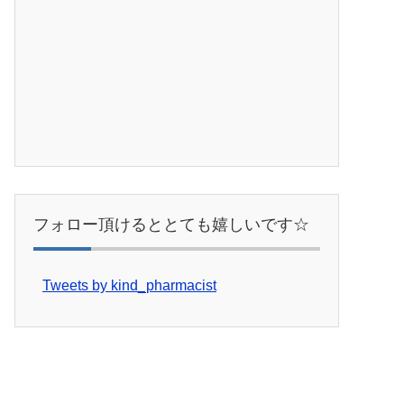
フォロー頂けるととても嬉しいです☆
Tweets by kind_pharmacist