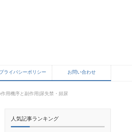
プライバシーポリシー
お問い合わせ
作用機序と副作用|尿失禁・頻尿
人気記事ランキング