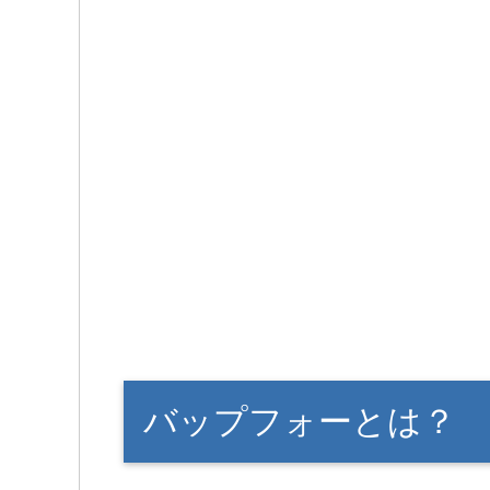
バップフォーとは？