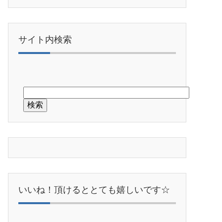
サイト内検索
いいね！頂けるととても嬉しいです☆