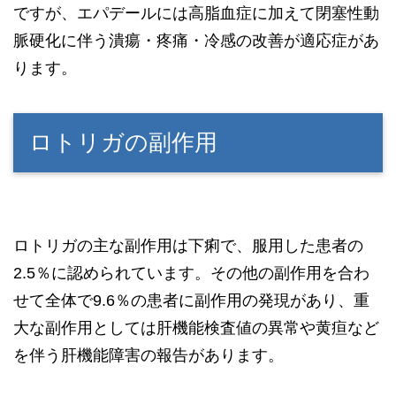
ですが、エパデールには高脂血症に加えて閉塞性動
脈硬化に伴う潰瘍・疼痛・冷感の改善が適応症があ
ります。
ロトリガの副作用
ロトリガの主な副作用は下痢で、服用した患者の
2.5％に認められています。その他の副作用を合わ
せて全体で9.6％の患者に副作用の発現があり、重
大な副作用としては肝機能検査値の異常や黄疸など
を伴う肝機能障害の報告があります。