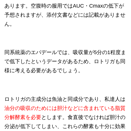
あります。空腹時の服用ではAUC・Cmaxの低下が
予想されますが、添付文書などには記載がありませ
ん。
同系統薬のエパデールでは、吸収量が5分の1程度ま
で低下したというデータがあるため、ロトリガも同
様に考える必要があるでしょう。
ロトリガの主成分は魚油と同成分であり、私達人は
油分の吸収のためには胆汁などに含まれている脂質
分解酵素を必要
とします。食直後でなければ胆汁の
分泌が低下してしまい、これらの酵素も十分に効果