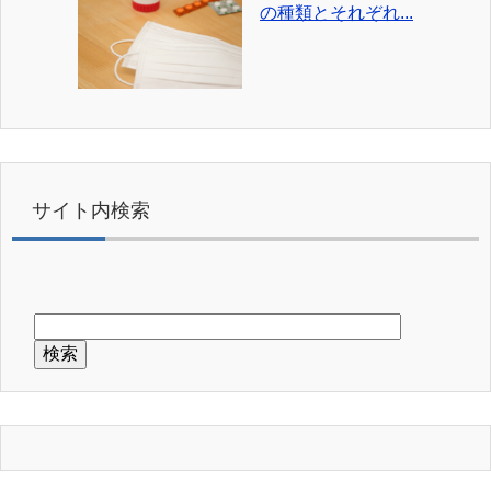
の種類とそれぞれ...
サイト内検索