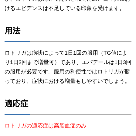
けるエビデンスは不足している印象を受けます。
用法
ロトリガは病状によって1日1回の服用（TG値によ
り1日2回まで増量可）であり、エパデールは1日3回
の服用が必要です。服用の利便性ではロトリガが勝
っており、症状における増量もしやすいでしょう。
適応症
ロトリガの適応症は高脂血症のみ