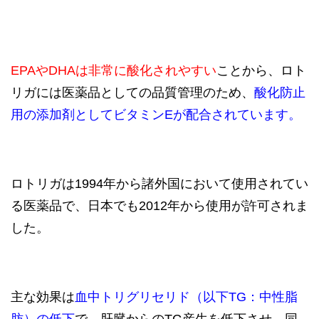
EPAやDHAは非常に酸化されやすい
ことから、ロト
リガには医薬品としての品質管理のため、
酸化防止
用の添加剤としてビタミンEが配合されています。
ロトリガは1994年から諸外国において使用されてい
る医薬品で、日本でも2012年から使用が許可されま
した。
主な効果は
血中トリグリセリド（以下TG：中性脂