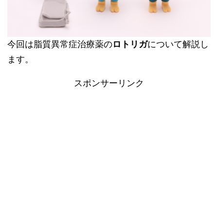
今回は脂質異常症治療薬の
ロトリガ
について解説し
ます。
スポンサーリンク