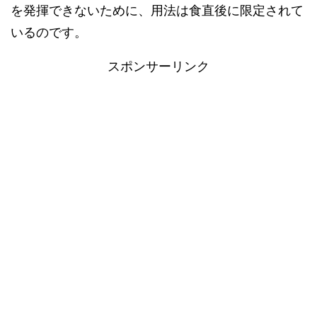
を発揮できないために、用法は食直後に限定されて
いるのです。
スポンサーリンク