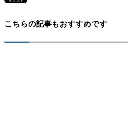
こちらの記事もおすすめです