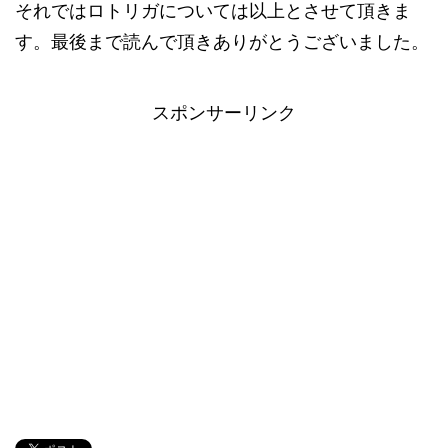
それではロトリガについては以上とさせて頂きま
す。最後まで読んで頂きありがとうございました。
スポンサーリンク