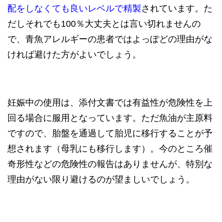
配をしなくても良いレベルで精製
されています。た
だしそれでも100％大丈夫とは言い切れませんの
で、青魚アレルギーの患者ではよっぽどの理由がな
ければ避けた方がよいでしょう。
妊娠中の使用は、添付文書では有益性が危険性を上
回る場合に服用となっています。ただ魚油が主原料
ですので、胎盤を通過して胎児に移行することが予
想されます（母乳にも移行します）。今のところ催
奇形性などの危険性の報告はありませんが、特別な
理由がない限り避けるのが望ましいでしょう。