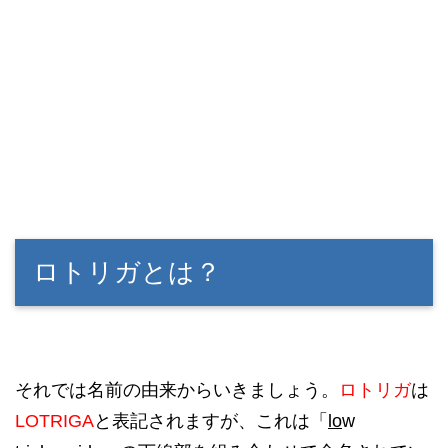
ロトリガとは？
それでは名前の由来からいきましょう。
ロトリガ
は
LOTRIGA
と表記されますが、これは「
lo
w