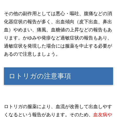
その他の副作用としては悪心・嘔吐、腹痛などの消
化器症状の報告が多く、出血傾向（皮下出血、鼻出
血）やめまい、痛風、血糖値の上昇などの報告もあ
ります。かゆみや発疹など過敏症状の報告もあり、
過敏症状を発現した場合には服薬を中止する必要が
あるので注意しましょう。
ロトリガの注意事項
ロトリガの服薬により、血流が改善して出血しやす
くなるという報告があります。そのため、
血友病や