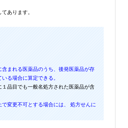
してあります。
に含まれる医薬品のうち、後発医薬品が存
ている場合に算定できる。
に１品目でも一般名処方された医薬品が含
上で変更不可とする場合には、 処方せんに