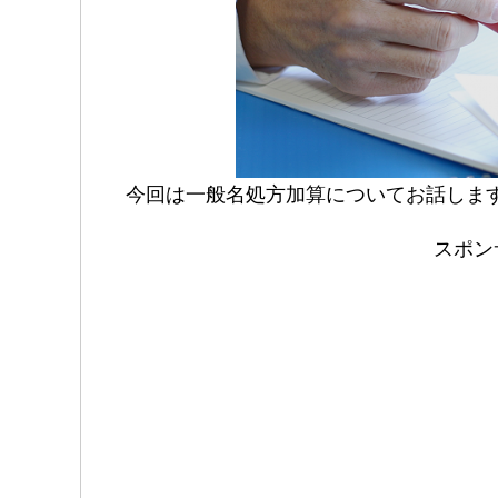
今回は一般名処方加算についてお話しま
スポン