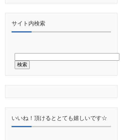
サイト内検索
いいね！頂けるととても嬉しいです☆