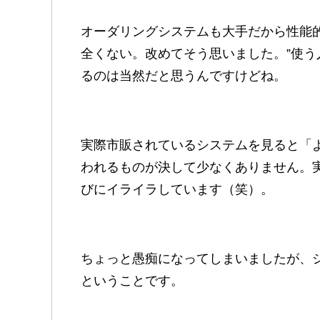
オーダリングシステムも大手だから性能
全くない。改めてそう思いました。”使う
るのは当然だと思うんですけどね。
実際市販されているシステムを見ると「
われるものが決して少なくありません。
びにイライラしています（笑）。
ちょっと愚痴になってしまいましたが、
ということです。