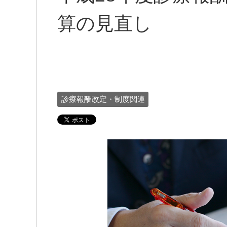
算の見直し
診療報酬改定・制度関連