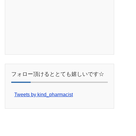
フォロー頂けるととても嬉しいです☆
Tweets by kind_pharmacist