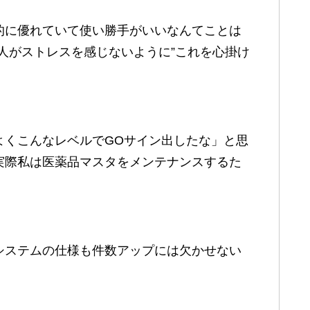
的に優れていて使い勝手がいいなんてことは
人がストレスを感じないように”これを心掛け
よくこんなレベルでGOサイン出したな」と思
実際私は医薬品マスタをメンテナンスするた
システムの仕様も件数アップには欠かせない