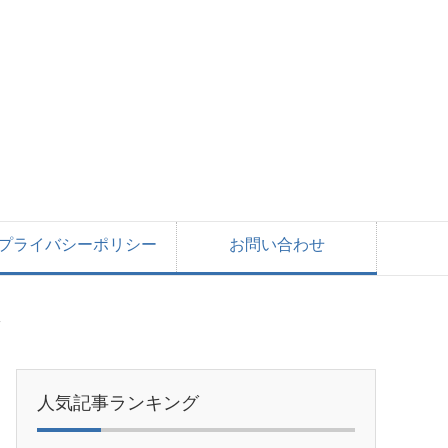
プライバシーポリシー
お問い合わせ
し
人気記事ランキング