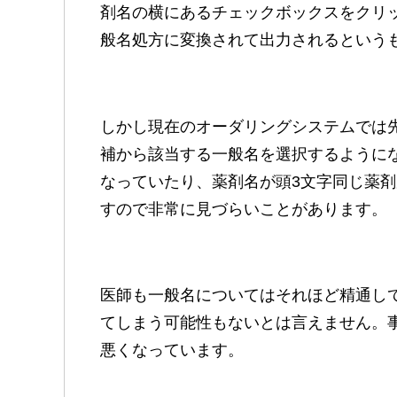
剤名の横にあるチェックボックスをクリ
般名処方に変換されて出力されるという
しかし現在のオーダリングシステムでは
補から該当する一般名を選択するように
なっていたり、薬剤名が頭3文字同じ薬
すので非常に見づらいことがあります。
医師も一般名についてはそれほど精通し
てしまう可能性もないとは言えません。
悪くなっています。