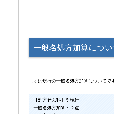
一般名処方加算につい
まずは現行の一般名処方加算についてで
【処方せん料】※現行
一般名処方加算：２点