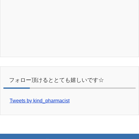
フォロー頂けるととても嬉しいです☆
Tweets by kind_pharmacist