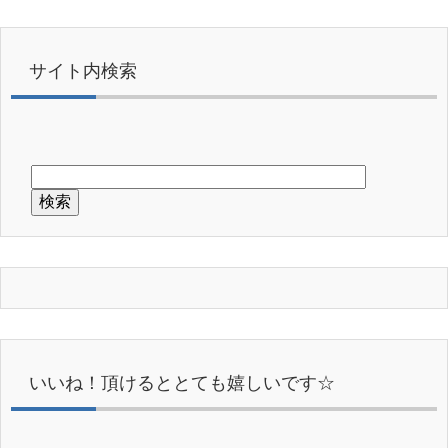
サイト内検索
いいね！頂けるととても嬉しいです☆