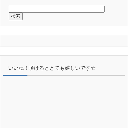
いいね！頂けるととても嬉しいです☆